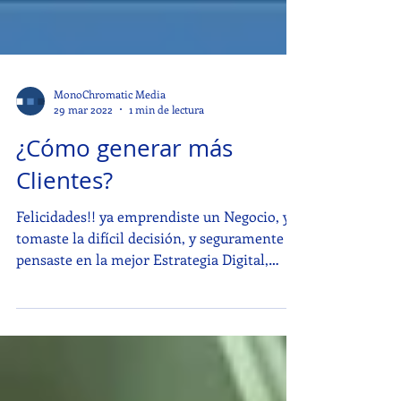
MonoChromatic Media
29 mar 2022
1 min de lectura
¿Cómo generar más
Clientes?
Felicidades!! ya emprendiste un Negocio, ya
tomaste la difícil decisión, y seguramente
pensaste en la mejor Estrategia Digital,
pero......