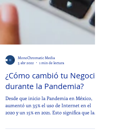
MonoChromatic Media
5 abr 2022
1 min de lectura
¿Cómo cambió tu Negocio
durante la Pandemia?
Desde que inicio la Pandemia en México,
aumentó un 35% el uso de Internet en el
2020 y un 15% en 2021. Esto significa que la
posibilidad...